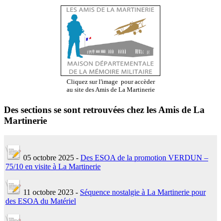
Cliquez sur l'image
pour accèder
au site
des Amis de La Martinerie
Des sections se sont retrouvées chez les Amis de La
Martinerie
05 octobre 2025 -
Des ESOA de la promotion VERDUN –
75/10 en visite à La Martinerie
11 octobre 2023 -
Séquence nostalgie à La Martinerie pour
des ESOA du Matériel