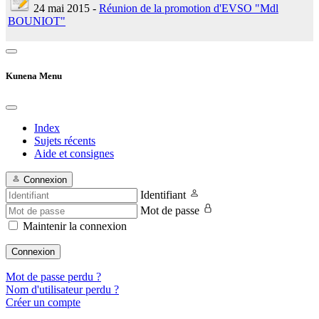
24 mai 2015 -
Réunion de la promotion d'EVSO "Mdl
BOUNIOT"
Kunena Menu
Index
Sujets récents
Aide et consignes
Connexion
Identifiant
Mot de passe
Maintenir la connexion
Connexion
Mot de passe perdu ?
Nom d'utilisateur perdu ?
Créer un compte